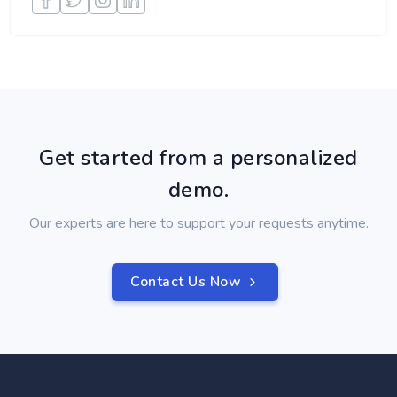
Get started from a personalized
demo.
Our experts are here to support your requests anytime.
Contact Us Now