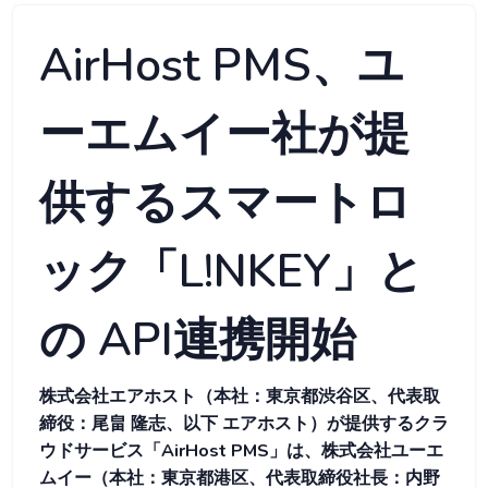
AirHost PMS、ユ
ーエムイー社が提
供するスマートロ
ック「L!NKEY」と
の API連携開始
株式会社エアホスト（本社：東京都渋谷区、代表取
締役：尾畠 隆志、以下 エアホスト）が提供するクラ
ウドサービス「AirHost PMS」は、株式会社ユーエ
ムイー（本社：東京都港区、代表取締役社長：内野