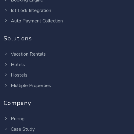
Booking Engine
Iot Lock Integration
Auto Payment Collection
Solutions
Vacation Rentals
Hotels
Hostels
Multiple Properties
Company
Pricing
Case Study