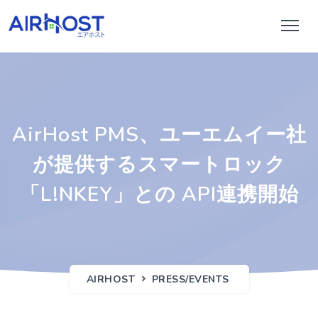
AirHost PMS、ユーエムイー社
が提供するスマートロック
「L!NKEY」との API連携開始
AIRHOST
PRESS/EVENTS