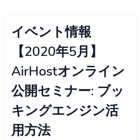
イベント情報
【2020年5月】
AirHostオンライン
公開セミナー: ブッ
キングエンジン活
用方法