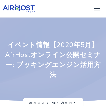
イベント情報【2020年5月】
AirHostオンライン公開セミナ
ー: ブッキングエンジン活用方
法
AIRHOST
PRESS/EVENTS