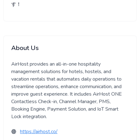
す！
About Us
AirHost provides an all-in-one hospitality
management solutions for hotels, hostels, and
vacation rentals that automates daily operations to
streamline operations, enhance communication, and
improve guest experience. It includes AirHost ONE
Contactless Check-in, Channel Manager, PMS,
Booking Engine, Payment Solution, and IoT Smart
Lock integration.
https://airhost.co/