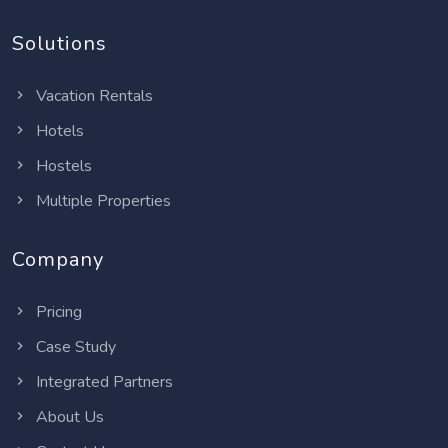
Solutions
Vacation Rentals
Hotels
Hostels
Multiple Properties
Company
Pricing
Case Study
Integrated Partners
About Us