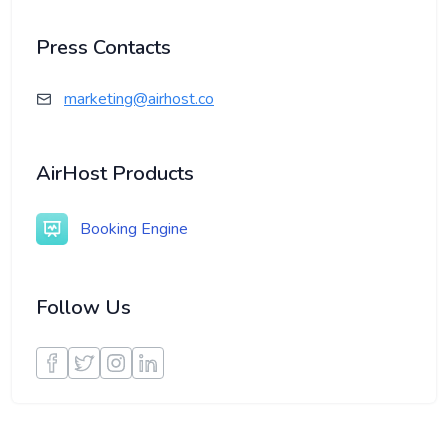
Press Contacts
marketing@airhost.co
AirHost Products
Booking Engine
Follow Us