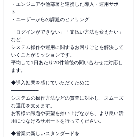
・エンジニアや他部署と連携した導入・運用サポー
ト
・ユーザーからの課題のヒアリング
「ログインができない」「支払い方法を変えたい」
など、
システム操作や運用に関するお困りごとを解決して
いくことがミッションです。
平均して1日あたり20件前後の問い合わせに対応し
ます。
◆導入効果を感じていただくために
━━━━━━━━━
システムの操作方法などの質問に対応し、スムーズ
な運用を支えます。
お客様の課題や要望を拾い上げながら、より良い活
用につなげるサポートを行ってください。
◆営業の新しいスタンダードを