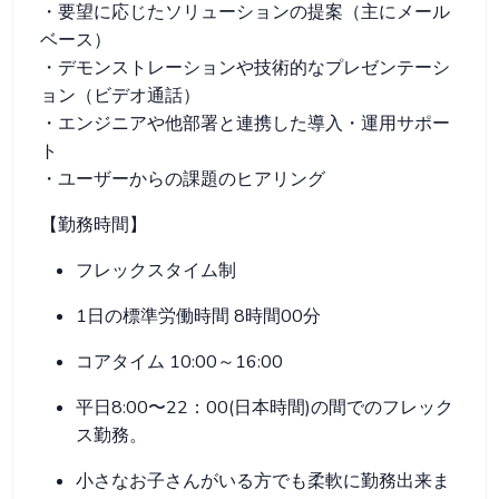
・要望に応じたソリューションの提案（主にメール
ベース）
・デモンストレーションや技術的なプレゼンテーシ
ョン（ビデオ通話）
・エンジニアや他部署と連携した導入・運用サポー
ト
・ユーザーからの課題のヒアリング
【勤務時間】
フレックスタイム制
1日の標準労働時間 8時間00分
コアタイム 10:00～16:00
平日8:00〜22：00(日本時間)の間でのフレック
ス勤務。
小さなお子さんがいる方でも柔軟に勤務出来ま