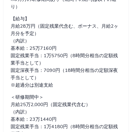
り）
【給与】
月給28万円（固定残業代含む、ボーナス、月給2ヶ
月分を予定）
（内訳）
基本給：25万7160円
固定残業手当：1万5750円（8時間分相当の定額残
業手当として）
固定深夜手当：7090円（18時間分相当の定額深夜
手当として）
※超過分は別途支給
＜研修期間中＞
月給25万2,000円（固定残業代含む）
（内訳）
基本給：23万1440円
固定残業手当：1万4180円（8時間分相当の定額残