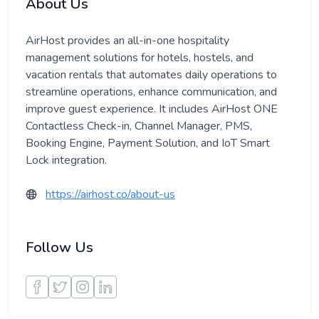
About Us
AirHost provides an all-in-one hospitality
management solutions for hotels, hostels, and
vacation rentals that automates daily operations to
streamline operations, enhance communication, and
improve guest experience. It includes AirHost ONE
Contactless Check-in, Channel Manager, PMS,
Booking Engine, Payment Solution, and IoT Smart
Lock integration.
https://airhost.co/about-us
Follow Us