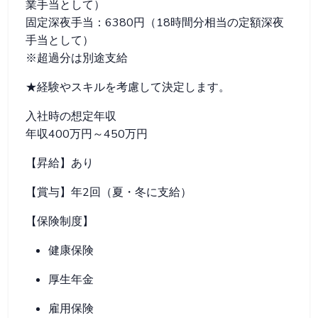
業手当として）
固定深夜手当：6380円（18時間分相当の定額深夜
手当として）
※超過分は別途支給
★経験やスキルを考慮して決定します。
入社時の想定年収
年収400万円～450万円
【昇給】あり
【賞与】年2回（夏・冬に支給）
【保険制度】
健康保険
厚生年金
雇用保険