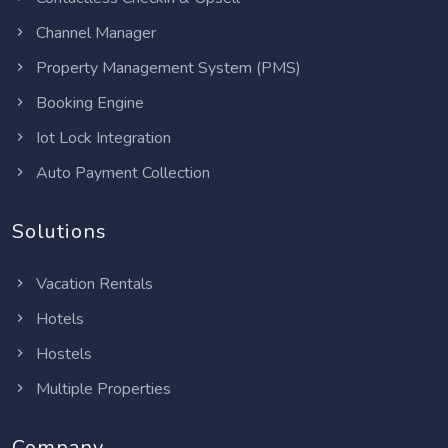
Channel Manager
Property Management System (PMS)
Booking Engine
Iot Lock Integration
Auto Payment Collection
Solutions
Vacation Rentals
Hotels
Hostels
Multiple Properties
Company