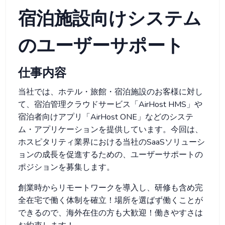
宿泊施設向けシステム
のユーザーサポート
仕事内容
当社では、ホテル・旅館・宿泊施設のお客様に対し
て、宿泊管理クラウドサービス「AirHost HMS」や
宿泊者向けアプリ「AirHost ONE」などのシステ
ム・アプリケーションを提供しています。今回は、
ホスピタリティ業界における当社のSaaSソリューシ
ョンの成長を促進するための、ユーザーサポートの
ポジションを募集します。
創業時からリモートワークを導入し、研修も含め完
全在宅で働く体制を確立！場所を選ばず働くことが
できるので、海外在住の方も大歓迎！働きやすさは