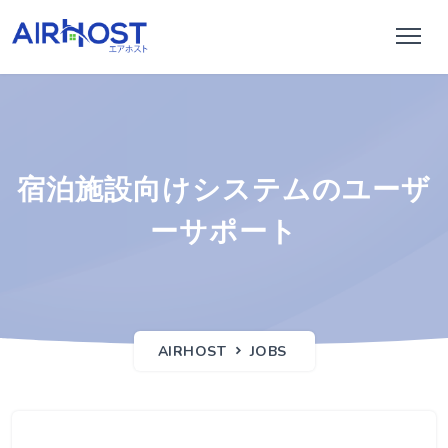
宿泊施設向けシステムのユーザ
ーサポート
AIRHOST
JOBS