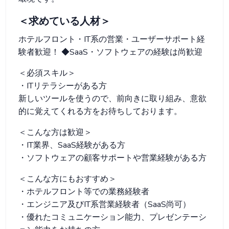
＜求めている人材＞
ホテルフロント・IT系の営業・ユーザーサポート経
験者歓迎！ ◆SaaS・ソフトウェアの経験は尚歓迎
＜必須スキル＞
・ITリテラシーがある方
新しいツールを使うので、前向きに取り組み、意欲
的に覚えてくれる方をお待ちしております。
＜こんな方は歓迎＞
・IT業界、SaaS経験がある方
・ソフトウェアの顧客サポートや営業経験がある方
＜こんな方にもおすすめ＞
・ホテルフロント等での業務経験者
・エンジニア及びIT系営業経験者（SaaS尚可）
・優れたコミュニケーション能力、プレゼンテーシ